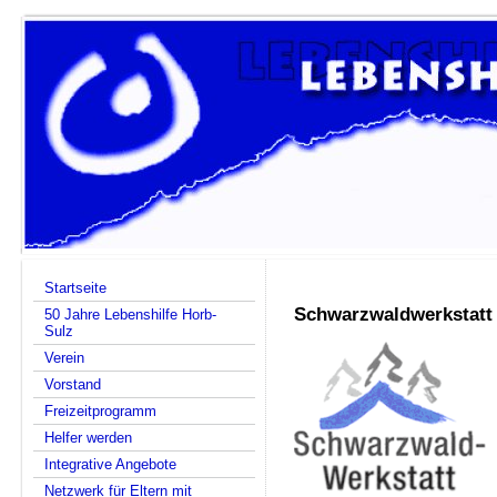
Startseite
Schwarzwaldwerkstatt 
50 Jahre Lebenshilfe Horb-
Sulz
Verein
Vorstand
Freizeitprogramm
Helfer werden
Integrative Angebote
Netzwerk für Eltern mit