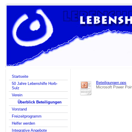
Startseite
Beteiligungen.pps
50 Jahre Lebenshilfe Horb-
Microsoft Power Poin
Sulz
Verein
Überblick Beteiligungen
Vorstand
Freizeitprogramm
Helfer werden
Integrative Angebote